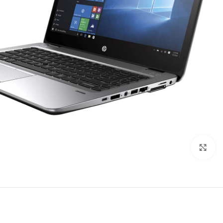
بزرگنمایی تصویر