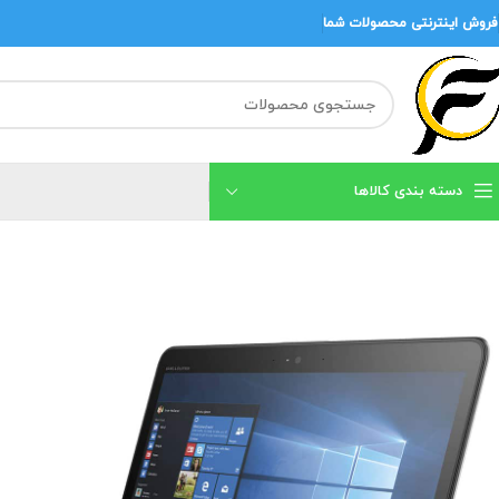
فروش اینترنتی محصولات شما
دسته بندی کالاها